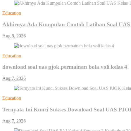
Education
Akhirnya Ada Kumpulan Contoh Latihan Soal UAS K
Aug 8, 2026
Education
download soal uas pjok permainan bola voli kelas 4
Aug 7, 2026
Education
Ternyata Ini Kunci Sukses Download Soal UAS PJOK 
Aug 7, 2026