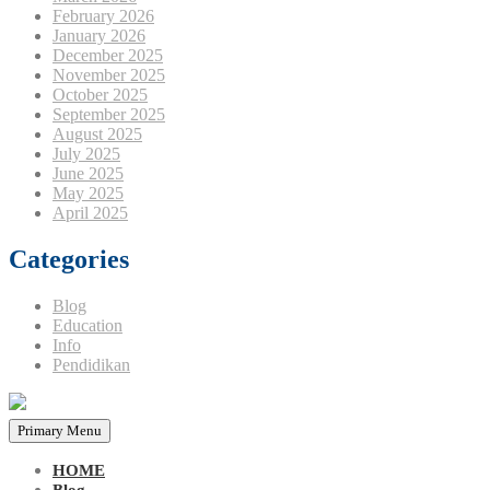
February 2026
January 2026
December 2025
November 2025
October 2025
September 2025
August 2025
July 2025
June 2025
May 2025
April 2025
Categories
Blog
Education
Info
Pendidikan
Primary Menu
HOME
Blog