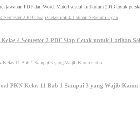
i jawaban PDF dan Word. Materi sesuai kurikulum 2013 untuk persia
Kelas 4 Semester 2 PDF Siap Cetak untuk Latihan Se
Soal PKN Kelas 11 Bab 1 Sampai 3 yang Wajib Kamu