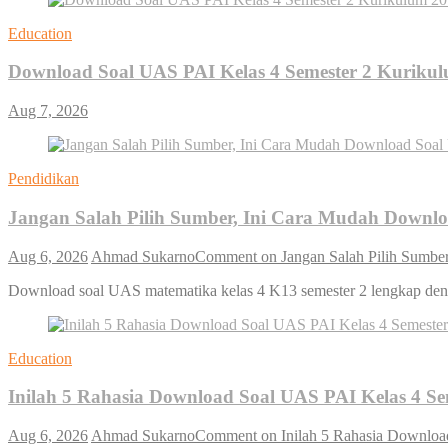
Education
Download Soal UAS PAI Kelas 4 Semester 2 Kurikulu
Aug 7, 2026
Pendidikan
Jangan Salah Pilih Sumber, Ini Cara Mudah Downlo
Aug 6, 2026
Ahmad Sukarno
Comment
on Jangan Salah Pilih Sumbe
Download soal UAS matematika kelas 4 K13 semester 2 lengkap den
Education
Inilah 5 Rahasia Download Soal UAS PAI Kelas 4 Se
Aug 6, 2026
Ahmad Sukarno
Comment
on Inilah 5 Rahasia Downloa