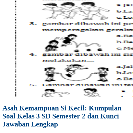
Asah Kemampuan Si Kecil: Kumpulan
Soal Kelas 3 SD Semester 2 dan Kunci
Jawaban Lengkap