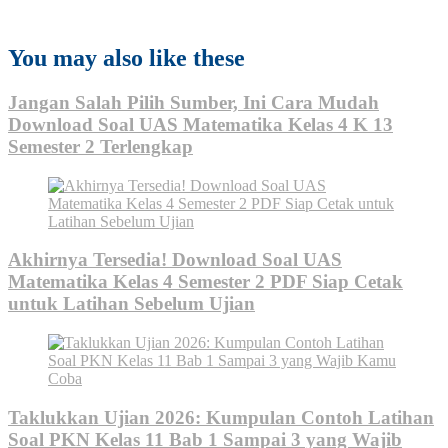
Garengongko
You may also like these
Jangan Salah Pilih Sumber, Ini Cara Mudah
Download Soal UAS Matematika Kelas 4 K 13
Semester 2 Terlengkap
Akhirnya Tersedia! Download Soal UAS
Matematika Kelas 4 Semester 2 PDF Siap Cetak
untuk Latihan Sebelum Ujian
Taklukkan Ujian 2026: Kumpulan Contoh Latihan
Soal PKN Kelas 11 Bab 1 Sampai 3 yang Wajib