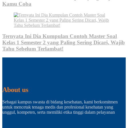
Kamu Coba
Ternyata Ini Dia Kumpulan Contoh Master Soal
Kelas 1 Semester 2 yang Paling Sering Dicari, Wajib
Tahu Sebelum Terlambat!
About us
Sebagai kampus swasta di bidang kesehatan, kami berkomitmen
untuk mencetak tenaga medis dan profesional kesehatan yang
unggul, kompeten, serta memiliki etika tinggi dalam pelayanan