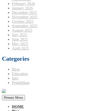
February 2026
January 2026
December 2025
November 2025
October 2025
September 2025
August 2025
July 2025
June 2025
May 2025
April 2025
Categories
Blog
Education
Info
Pendidikan
Primary Menu
HOME
Blog